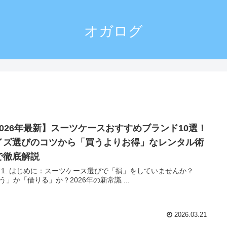
オガログ
2026年最新】スーツケースおすすめブランド10選！
イズ選びのコツから「買うよりお得」なレンタル術
で徹底解説
 1. はじめに：スーツケース選びで「損」をしていませんか？
う」か「借りる」か？2026年の新常識 ...
2026.03.21