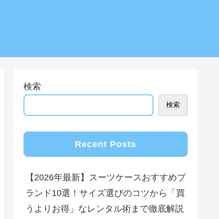
検索
検索
Recent Posts
【2026年最新】スーツケースおすすめブ
ランド10選！サイズ選びのコツから「買
うよりお得」なレンタル術まで徹底解説