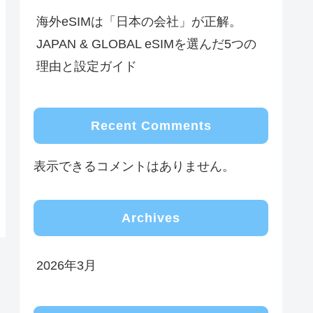
海外eSIMは「日本の会社」が正解。
JAPAN & GLOBAL eSIMを選んだ5つの
理由と設定ガイド
Recent Comments
表示できるコメントはありません。
Archives
2026年3月